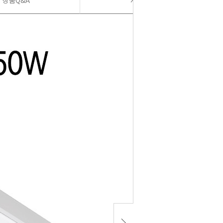
상품Q&A
사용후기