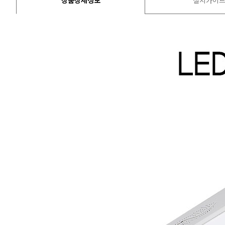
상품상세정보
설치가이