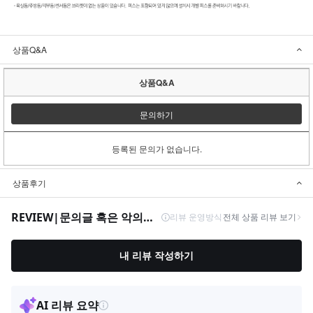
상품Q&A
상품Q&A
문의하기
등록된 문의가 없습니다.
상품후기