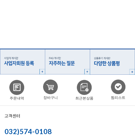
찜리스트
장바구니
주문내역
최근본상품
고객센터
032)574-0108