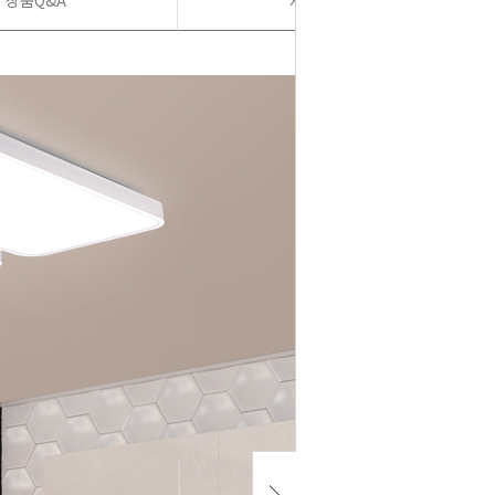
상품Q&A
사용후기