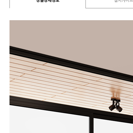
상품상세정보
설치가이