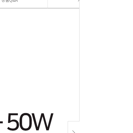
상품Q&A
사용후기