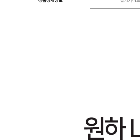
상품상세정보
설치가이