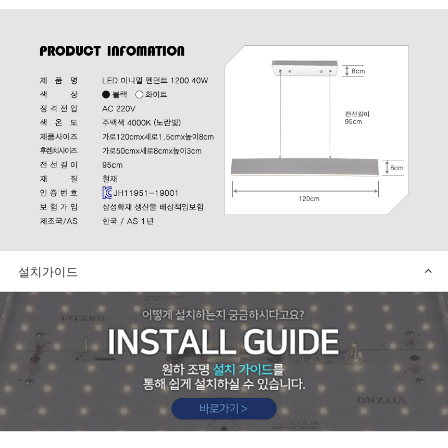
설치가이드