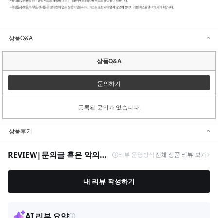
상품Q&A
상품Q&A
문의하기
등록된 문의가 없습니다.
상품후기