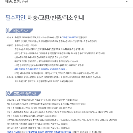
배송/교환/반품