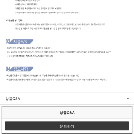
상품Q&A
상품Q&A
문의하기