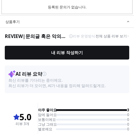
등록된 문의가 없습니다.
상품후기