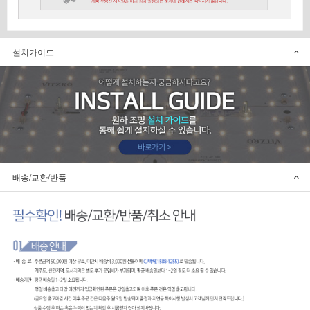
설치가이드
배송/교환/반품