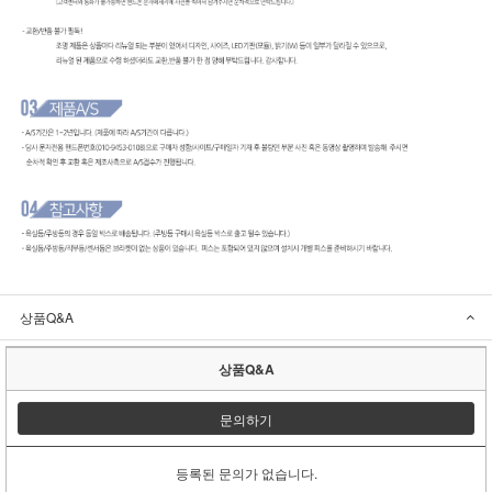
상품Q&A
상품Q&A
문의하기
등록된 문의가 없습니다.