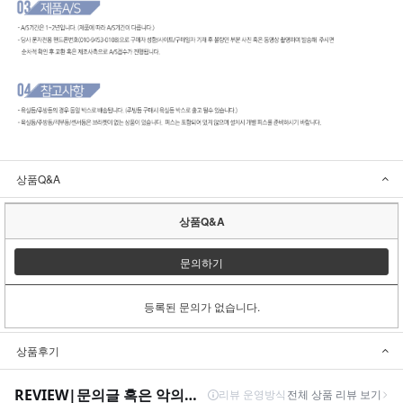
상품Q&A
상품Q&A
문의하기
등록된 문의가 없습니다.
상품후기