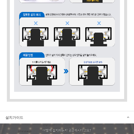
설치가이드