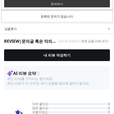
문의하기
등록된 문의가 없습니다.
상품후기