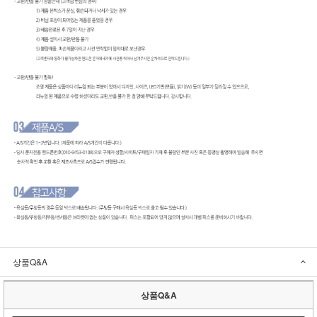
상품Q&A
상품Q&A