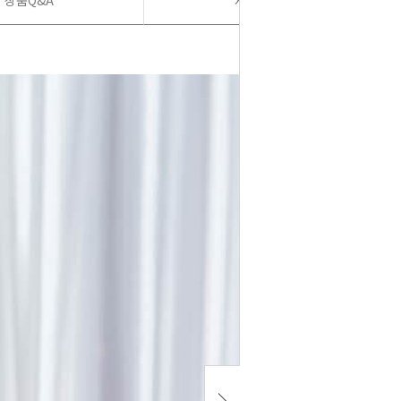
상품Q&A
사용후기