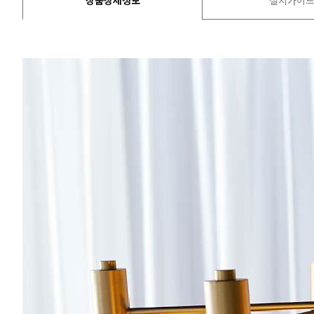
상품상세정보
설치가이