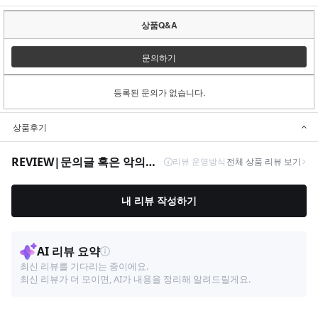
상품Q&A
문의하기
등록된 문의가 없습니다.
상품후기