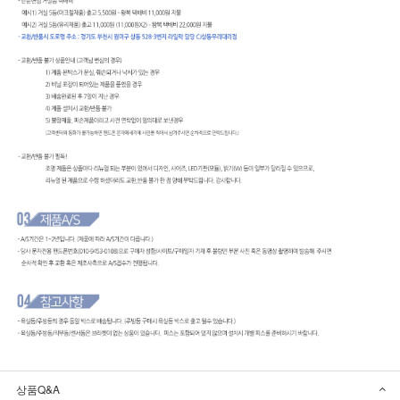
상품Q&A