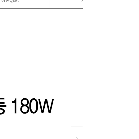
상품Q&A
사용후기