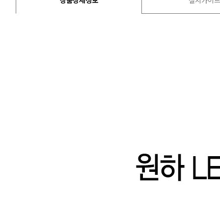
상품상세정보
설치가이