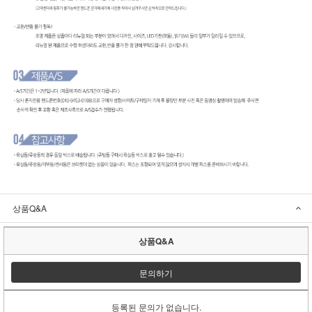
상품Q&A
상품Q&A
문의하기
등록된 문의가 없습니다.