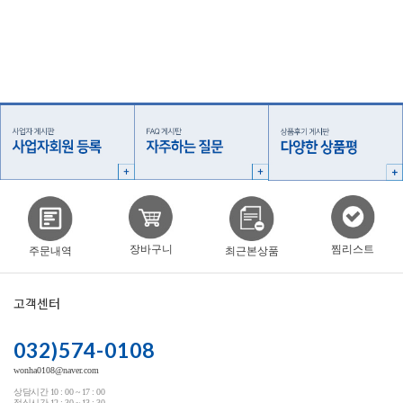
찜리스트
장바구니
주문내역
최근본상품
고객센터
032)574-0108
wonha0108@naver.com
상담시간 10 : 00 ~ 17 : 00
점심시간 12 : 30 ~ 13 : 30