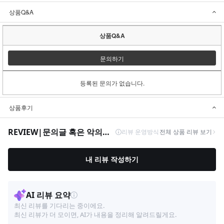
상품Q&A
상품Q&A
문의하기
등록된 문의가 없습니다.
상품후기