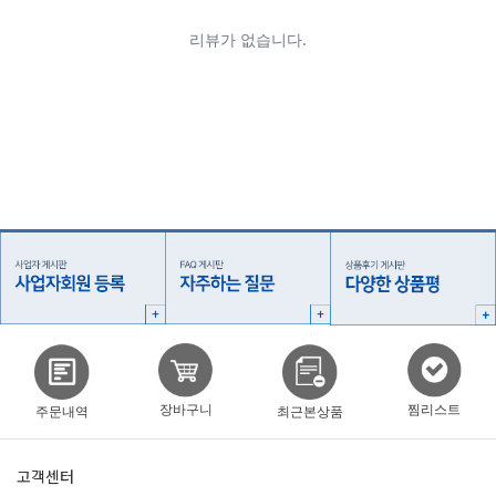
찜리스트
장바구니
주문내역
최근본상품
고객센터