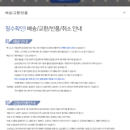
배송/교환/반품