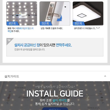
설치가이드