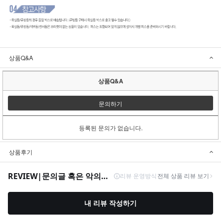
상품Q&A
상품Q&A
문의하기
등록된 문의가 없습니다.
상품후기