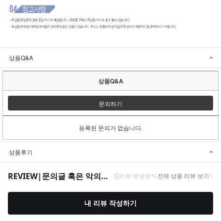
상품Q&A
상품Q&A
문의하기
등록된 문의가 없습니다.
상품후기