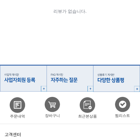
찜리스트
장바구니
주문내역
최근본상품
고객센터