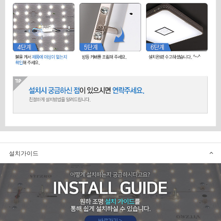
설치가이드