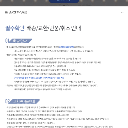
배송/교환/반품