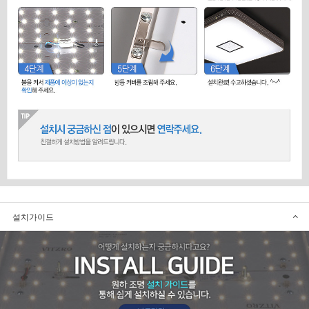
설치가이드