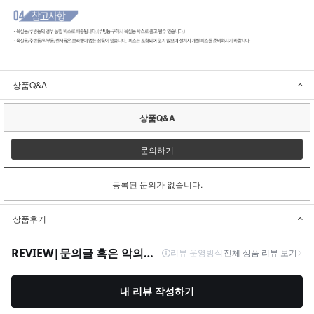
상품Q&A
상품Q&A
문의하기
등록된 문의가 없습니다.
상품후기