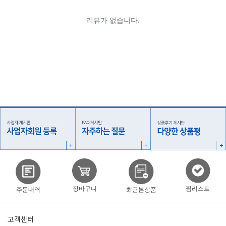
찜리스트
장바구니
주문내역
최근본상품
고객센터