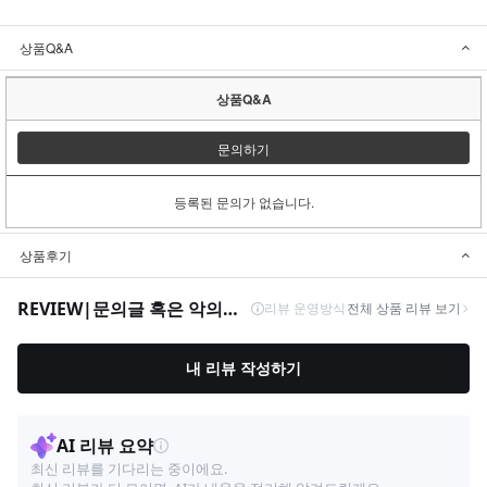
상품Q&A
상품Q&A
문의하기
등록된 문의가 없습니다.
상품후기