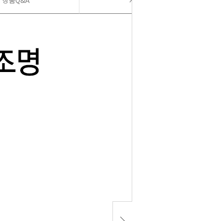
상품Q&A
사용후기