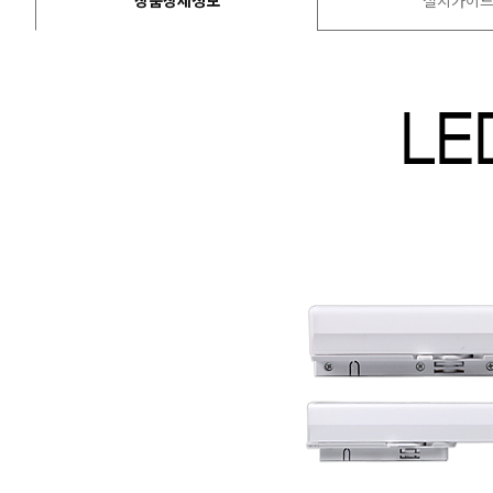
상품상세정보
설치가이