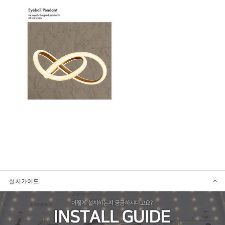
설치가이드