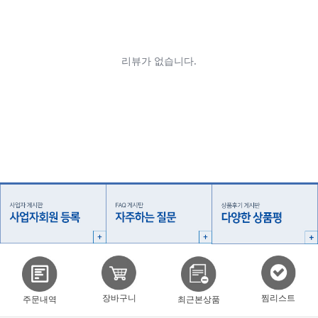
찜리스트
장바구니
주문내역
최근본상품