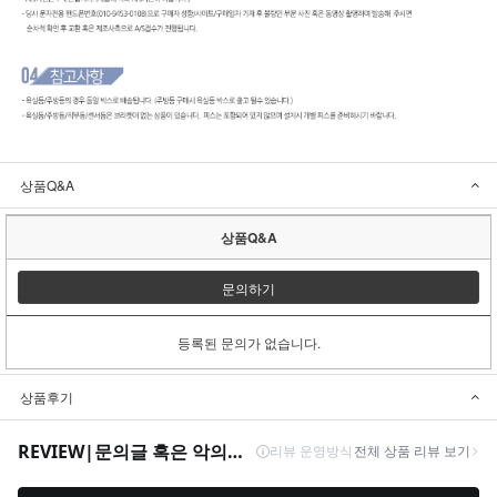
상품Q&A
상품Q&A
문의하기
등록된 문의가 없습니다.
상품후기