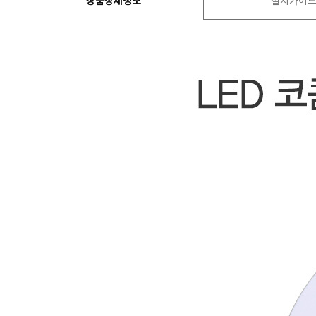
상품상세정보
설치가이