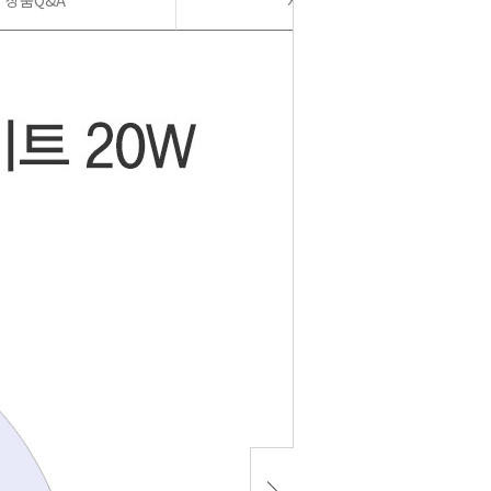
상품Q&A
사용후기