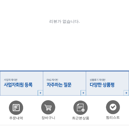
찜리스트
장바구니
주문내역
최근본상품