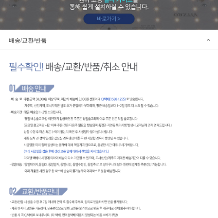
배송/교환/반품