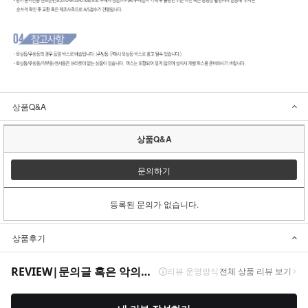
상품Q&A
상품Q&A
문의하기
등록된 문의가 없습니다.
상품후기