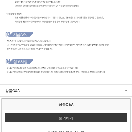
상품Q&A
상품Q&A
문의하기