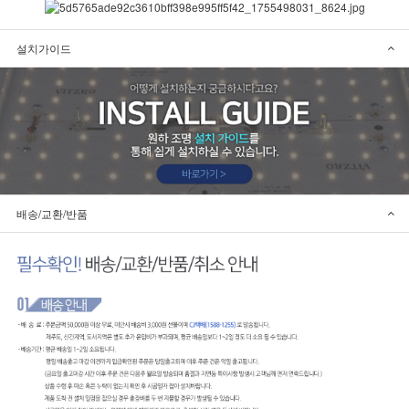
설치가이드
배송/교환/반품