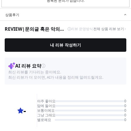
등록된 문의가 없습니다.
상품후기