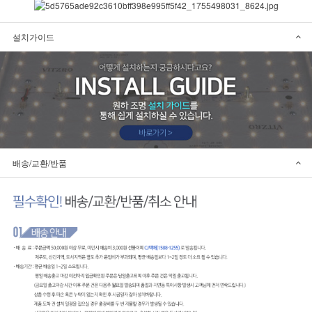
설치가이드
배송/교환/반품