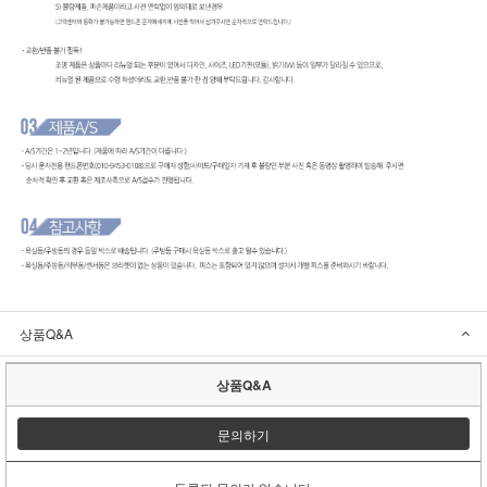
상품Q&A
상품Q&A
문의하기