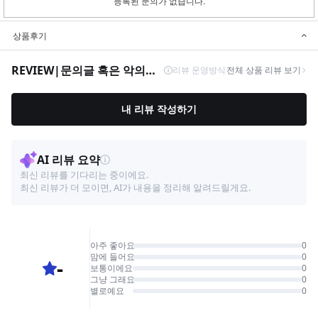
등록된 문의가 없습니다.
상품후기