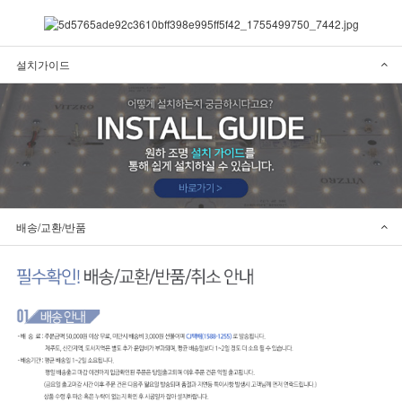
설치가이드
배송/교환/반품