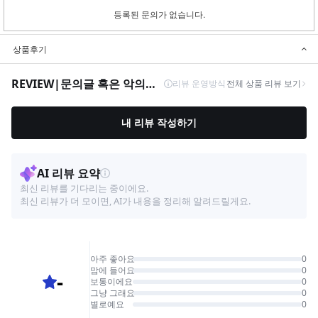
등록된 문의가 없습니다.
상품후기