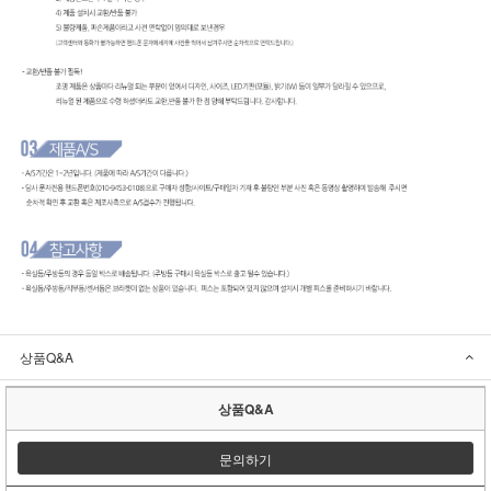
상품Q&A
상품Q&A
문의하기