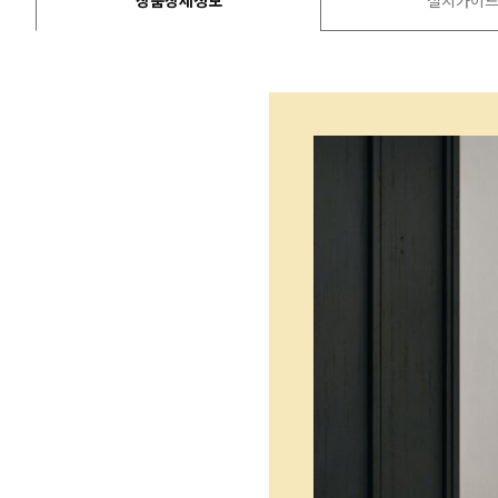
상품상세정보
설치가이