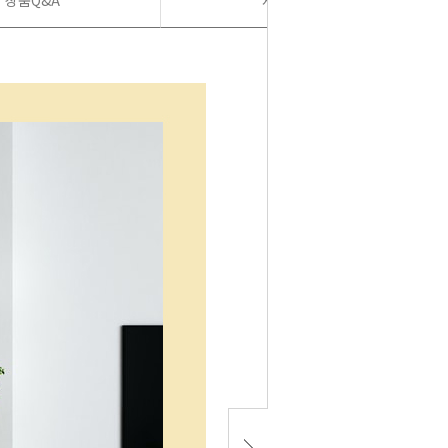
상품Q&A
사용후기