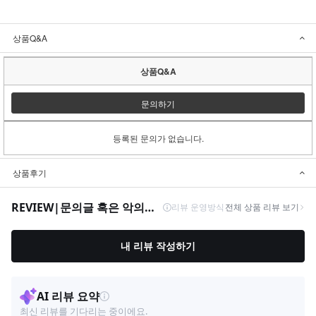
상품Q&A
상품Q&A
문의하기
등록된 문의가 없습니다.
상품후기