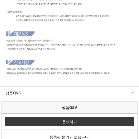
상품Q&A
상품Q&A
문의하기
등록된 문의가 없습니다.