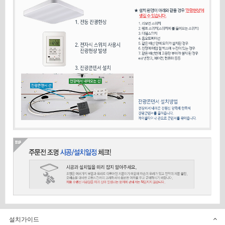
설치가이드