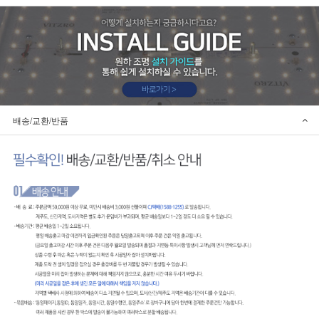
배송/교환/반품