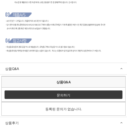
상품Q&A
상품Q&A
문의하기
등록된 문의가 없습니다.
상품후기