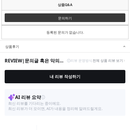
상품Q&A
문의하기
등록된 문의가 없습니다.
상품후기