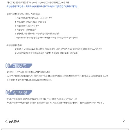
상품Q&A