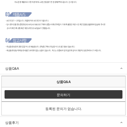
상품Q&A
상품Q&A
문의하기
등록된 문의가 없습니다.
상품후기