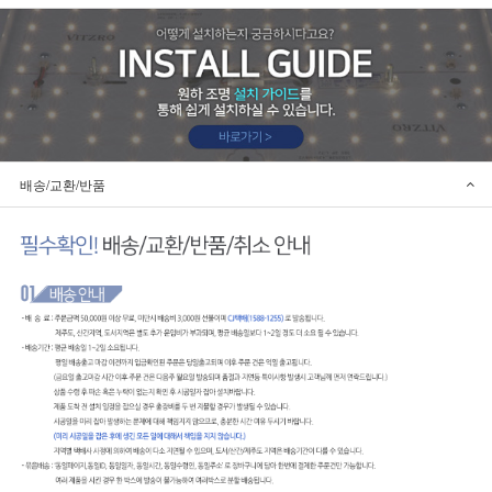
배송/교환/반품