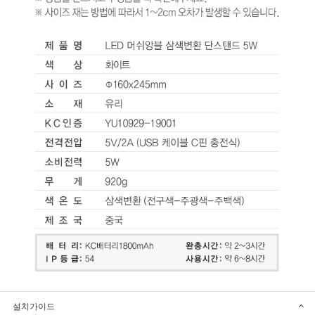
설치가이드