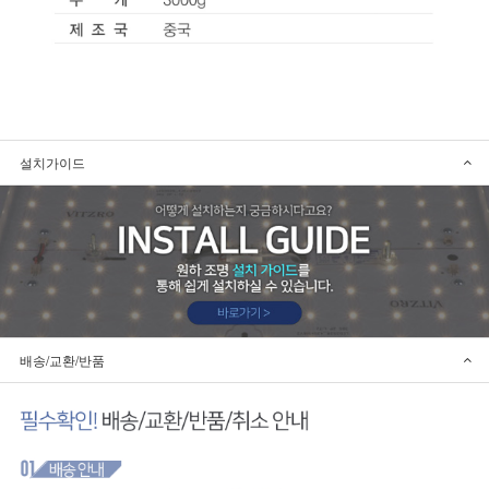
설치가이드
배송/교환/반품