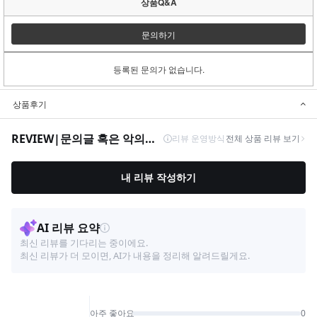
상품Q&A
문의하기
등록된 문의가 없습니다.
상품후기