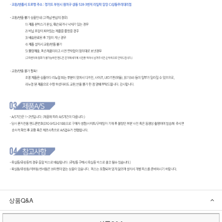
상품Q&A