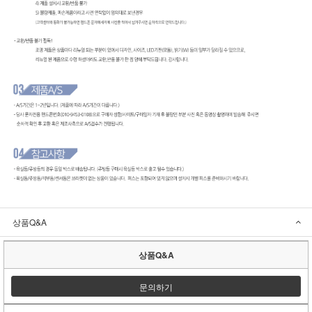
상품Q&A
상품Q&A
문의하기