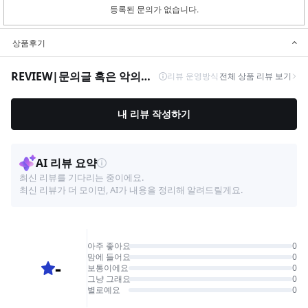
등록된 문의가 없습니다.
상품후기