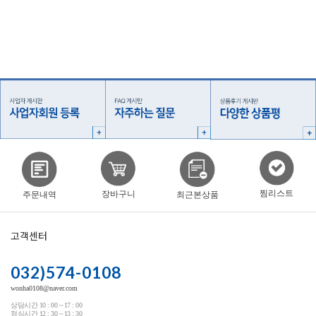
찜리스트
장바구니
주문내역
최근본상품
고객센터
032)574-0108
wonha0108@naver.com
상담시간 10 : 00 ~ 17 : 00
점심시간 12 : 30 ~ 13 : 30