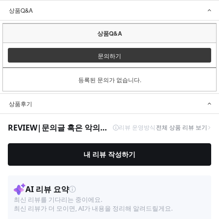
상품Q&A
상품Q&A
문의하기
등록된 문의가 없습니다.
상품후기