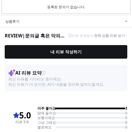
등록된 문의가 없습니다.
상품후기