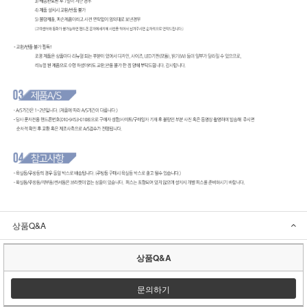
상품Q&A
상품Q&A
문의하기