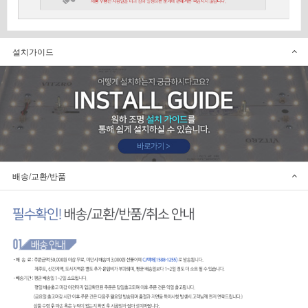
설치가이드
배송/교환/반품