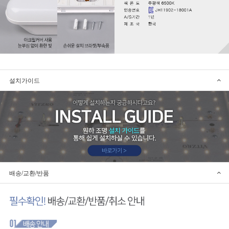
설치가이드
배송/교환/반품