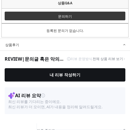
상품Q&A
문의하기
등록된 문의가 없습니다.
상품후기