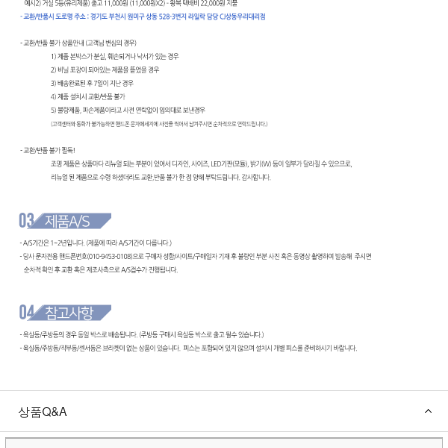
상품Q&A