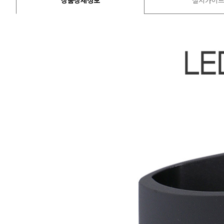
상품상세정보
설치가이