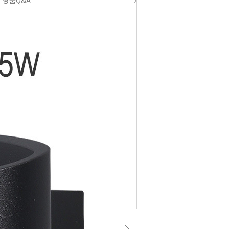
상품Q&A
사용후기