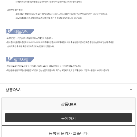
상품Q&A
상품Q&A
문의하기
등록된 문의가 없습니다.