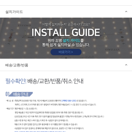
설치가이드
배송/교환/반품