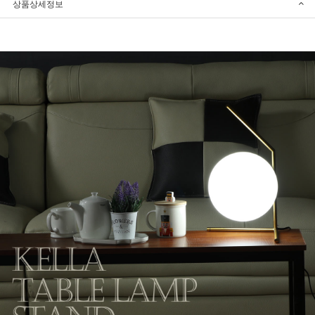
상품상세정보