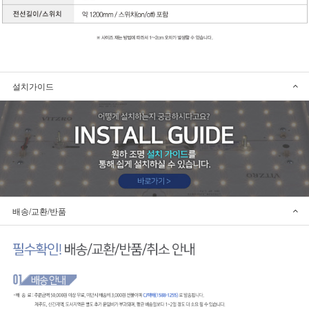
설치가이드
배송/교환/반품