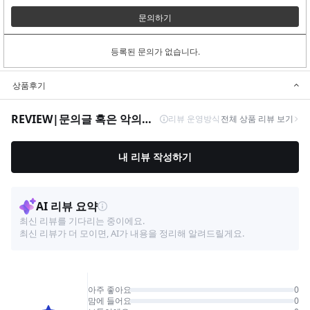
문의하기
등록된 문의가 없습니다.
상품후기