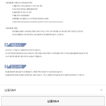
상품Q&A
상품Q&A