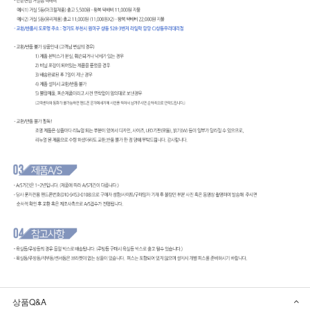
상품Q&A