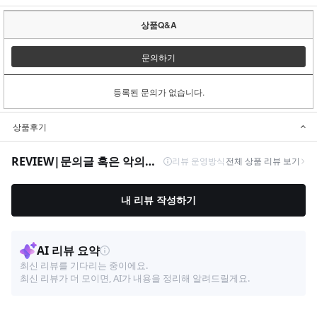
상품Q&A
문의하기
등록된 문의가 없습니다.
상품후기