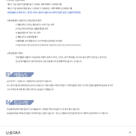
상품Q&A