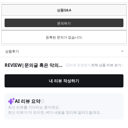
상품Q&A
문의하기
등록된 문의가 없습니다.
상품후기