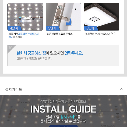
설치가이드