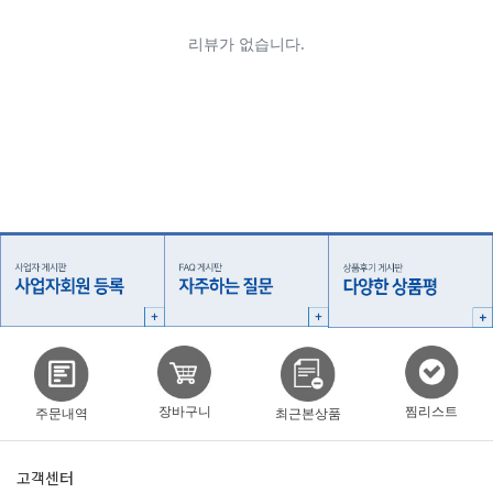
찜리스트
장바구니
주문내역
최근본상품
고객센터