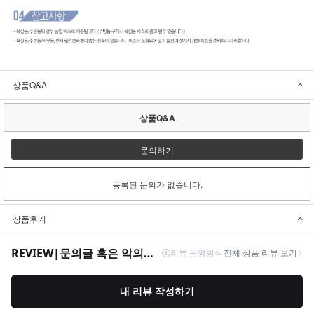
상품Q&A
상품Q&A
문의하기
등록된 문의가 없습니다.
상품후기