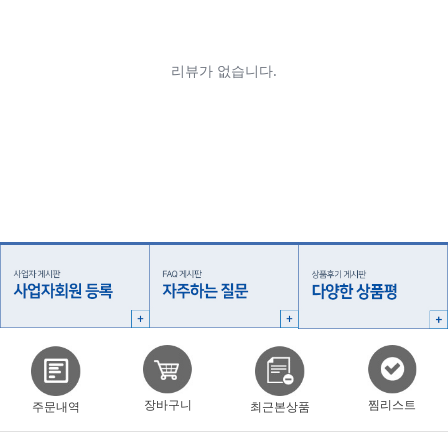
찜리스트
장바구니
주문내역
최근본상품