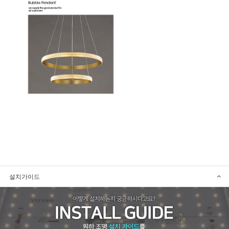
설치가이드