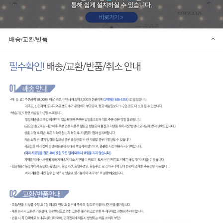
배송/교환/반품