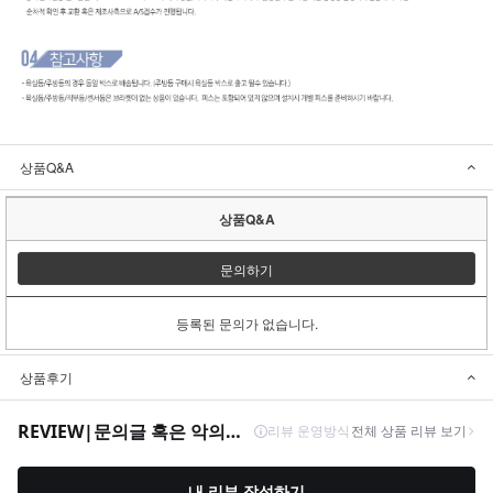
상품Q&A
상품Q&A
문의하기
등록된 문의가 없습니다.
상품후기