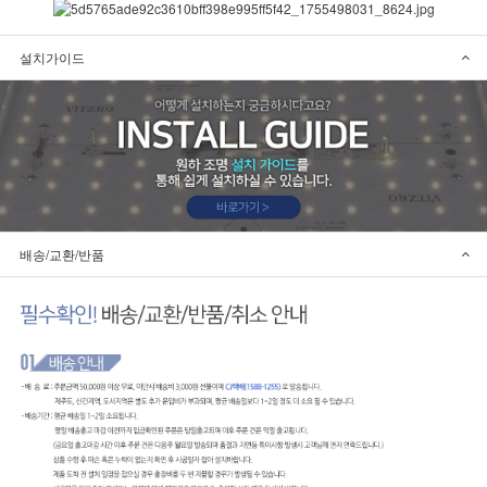
설치가이드
배송/교환/반품