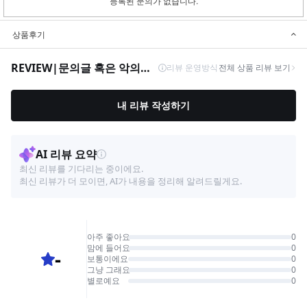
등록된 문의가 없습니다.
상품후기