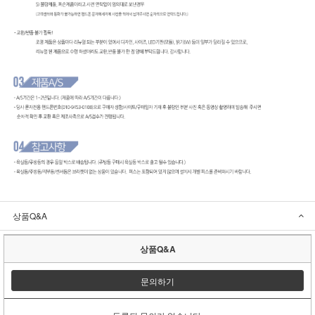
상품Q&A
상품Q&A
문의하기