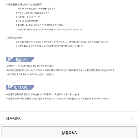
상품Q&A
상품Q&A