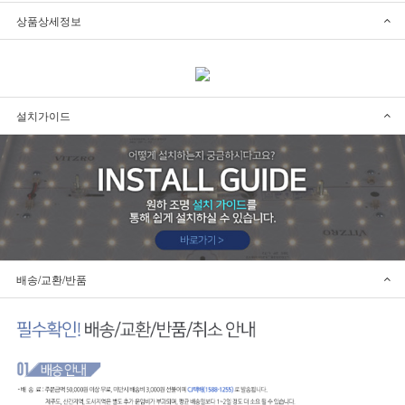
상품상세정보
설치가이드
배송/교환/반품