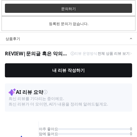
문의하기
등록된 문의가 없습니다.
상품후기