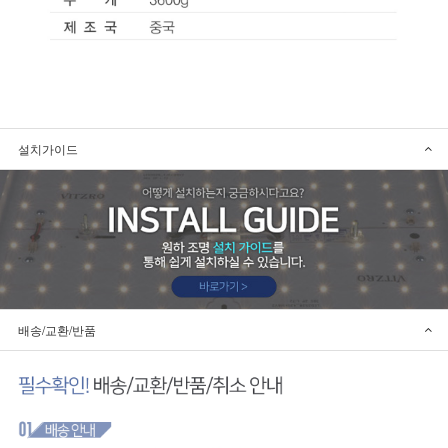
설치가이드
배송/교환/반품