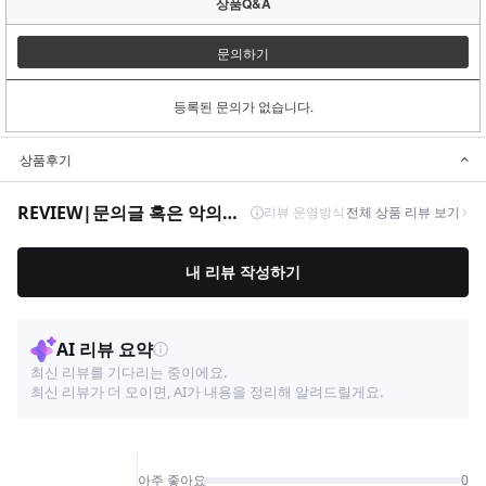
상품Q&A
문의하기
등록된 문의가 없습니다.
상품후기