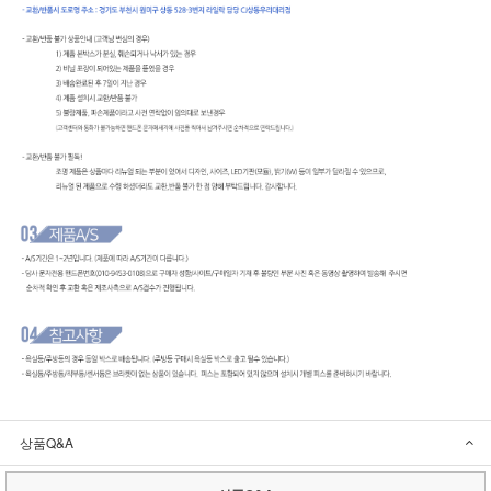
상품Q&A