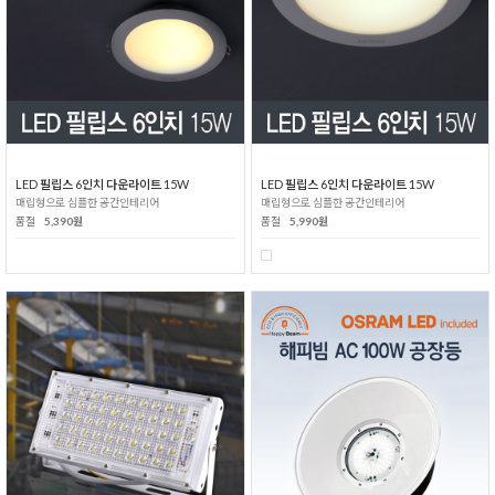
LED 필립스 6인치 다운라이트 15W
LED 필립스 6인치 다운라이트 15W
매립형으로 심플한 공간인테리어
매립형으로 심플한 공간인테리어
품절
5,390원
품절
5,990원