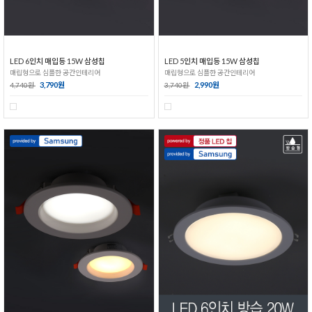
LED 6인치 매입등 15W 삼성칩
LED 5인치 매입등 15W 삼성칩
매립형으로 심플한 공간인테리어
매립형으로 심플한 공간인테리어
3,790원
2,990원
4,740원
3,740원