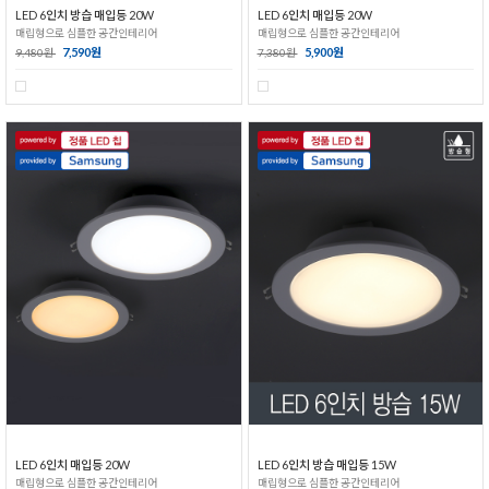
LED 6인치 방습 매입등 20W
LED 6인치 매입등 20W
매립형으로 심플한 공간인테리어
매립형으로 심플한 공간인테리어
7,590원
5,900원
9,480원
7,380원
LED 6인치 매입등 20W
LED 6인치 방습 매입등 15W
매립형으로 심플한 공간인테리어
매립형으로 심플한 공간인테리어