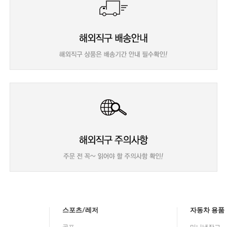
스포츠/레저
자동차 용품