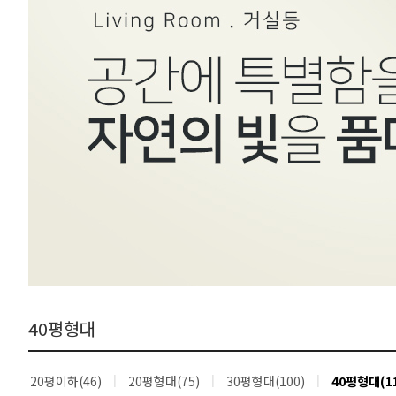
40평형대
20평이하(46)
20평형대(75)
30평형대(100)
40평형대(11