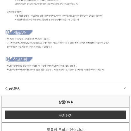
상품Q&A
상품Q&A
문의하기
등록된 문의가 없습니다.